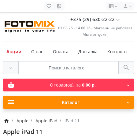
+375 (29) 630-22-22
01.08.26 - 14.08.26 - Магазин не работает.
Мы в отпуске:)
Акции
О нас
Оплата
Доставка
Контакты
0
товар(ов),
на
0.00 р.
Каталог
Apple
Apple iPad
iPad 11
Apple iPad 11