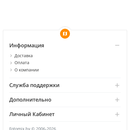
Информация
Доставка
Оплата
О компании
Служба поддержки
Дополнительно
Личный Кабинет
Fotomix.by © 2006-2026