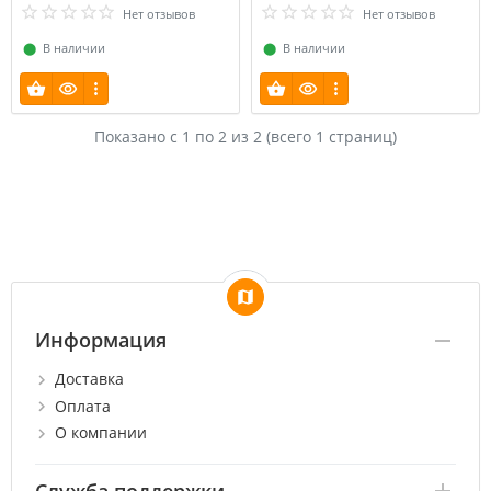
Нет отзывов
Нет отзывов
⬤
В наличии
⬤
В наличии
Показано с 1 по
2
из 2 (всего 1 страниц)
Информация
Доставка
Оплата
О компании
Служба поддержки