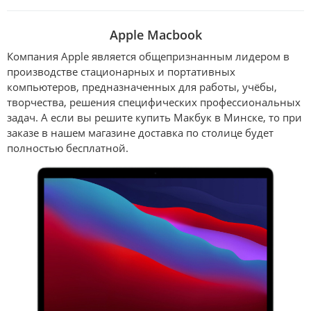
Apple Macbook
Компания Apple является общепризнанным лидером в
производстве стационарных и портативных
компьютеров, предназначенных для работы, учёбы,
творчества, решения специфических профессиональных
задач. А если вы решите купить Макбук в Минске, то при
заказе в нашем магазине доставка по столице будет
полностью бесплатной.