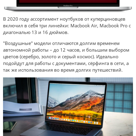
В 2020 году ассортимент ноутбуков от куперциновцев
включил в себя три линейки: Macbook Air, Macbook Pro с
диагональю 13 и 16 дюймов.
"Воздушные" модели отличаются долгим временем
автономной работы – до 12 часов, и большим выбором
цветов (серебро, золото и серый космос). Идеально
подойдут для работы с документами, сёрфинга в сети, а
так же использования во время долгих путешествий.