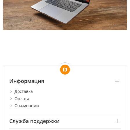
Информация
Доставка
Оплата
О компании
Служба поддержки