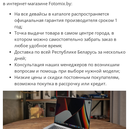
в интернет-магазине Fotomix.by:
На все девайсы в каталоге распространяется
официальная гарантия производителя сроком 1
год;
Точка выдачи товара в самом центре города, в
котором можно самостоятельно забрать заказ в
любое удобное время;
Доставка по всей Республике Беларусь за несколько
дней;
Консультация наших менеджеров по возникшим
вопросам и помощь при выборе нужной модели;
Низкие цены и скидки постоянным покупателям,
возможна покупка в рассрочку или кредит.