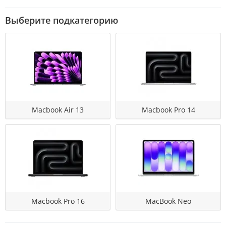
Выберите подкатегорию
Macbook Air 13
Macbook Pro 14
Macbook Pro 16
MacBook Neo