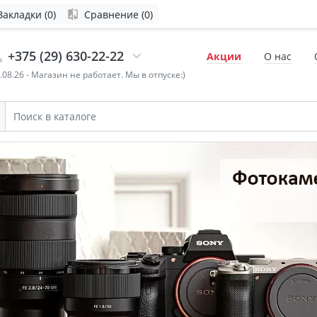
Закладки (0)
Сравнение (0)
+375 (29) 630-22-22
Акции
О нас
4.08.26 - Магазин не работает. Мы в отпуске:)