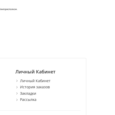
Мингорисполком.
Личный Кабинет
Личный Кабинет
История заказов
Закладки
Рассылка