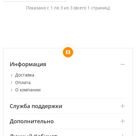
Показано с 1 по
3
из 3 (всего 1 страниц)
Информация
Доставка
Оплата
О компании
Служба поддержки
Дополнительно