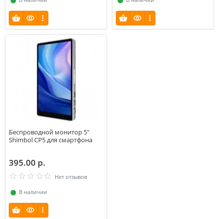
Беспроводной монитор 5″
Shimbol CP5 для смартфона
395.00 р.
Нет отзывов
⬤
В наличии