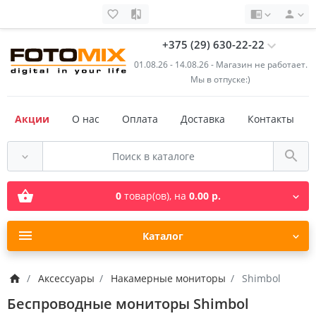
+375 (29) 630-22-22
01.08.26 - 14.08.26 - Магазин не работает.
Мы в отпуске:)
Акции
О нас
Оплата
Доставка
Контакты
0
товар(ов),
на
0.00 р.
Каталог
Аксессуары
Накамерные мониторы
Shimbol
Беспроводные мониторы Shimbol