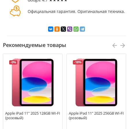
Официальная гарантия. Оригинальная техника.
Рекомендуемые товары
-0%
-18%
Apple iPad 11" 2025 128GB WI-FI
Apple iPad 11" 2025 256GB WI-FI
(розовый)
(розовый)