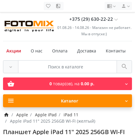
+375 (29) 630-22-22
01.08.26 - 14.08.26 - Магазин не работает.
Мы в отпуске:)
Акции
О нас
Оплата
Доставка
Контакты
0
товар(ов),
на
0.00 р.
Каталог
Apple
Apple iPad
iPad 11
Apple iPad 11" 2025 256GB WI-FI (желтый)
Планшет Apple iPad 11" 2025 256GB WI-FI