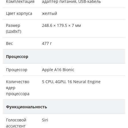
Комплектация
адаптер питания, USB-кабель
Цвет корпуса
желтый
Размер
248.6 × 179.5 × 7 мм
(ШxВxТ)
Вес
477 г
Процессор
Процессор
Apple A16 Bionic
Количество
5 CPU, 4GPU, 16 Neural Engine
ядер
процессора
Функциональность
Голосовой
Siri
ассистент