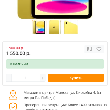
1 900.00 р.
1 550.00 р.
В наличии
Купить
Магазин в центре Минска: ул. Киселёва 4. (cт.
метро Пл. Победы)
Проверенная репутация! Более 1400 отзывов на
Google 4.7 ★★★★★