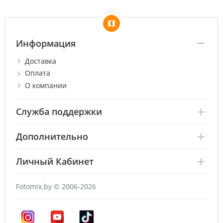
Информация
Доставка
Оплата
О компании
Служба поддержки
Дополнительно
Личный Кабинет
Fotomix.by © 2006-2026