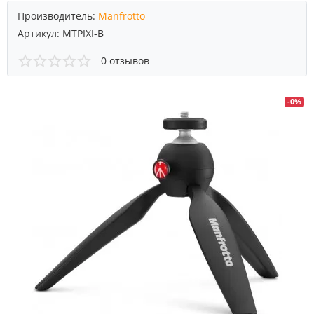
Производитель:
Manfrotto
Артикул:
MTPIXI-B
0 отзывов
-0%