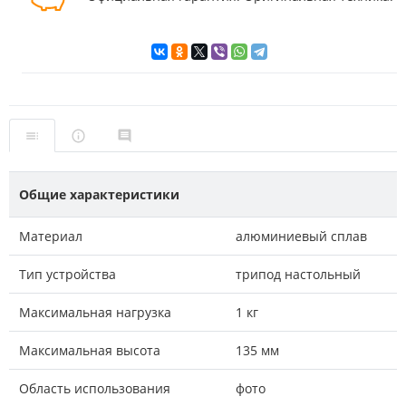
Общие характеристики
Материал
алюминиевый сплав
Тип устройства
трипод настольный
Максимальная нагрузка
1 кг
Максимальная высота
135 мм
Область использования
фото