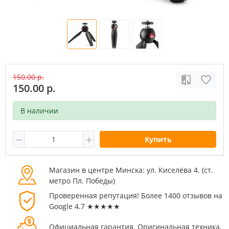
150.00 р.
150.00 р.
В наличии
Купить
Магазин в центре Минска: ул. Киселёва 4. (cт.
метро Пл. Победы)
Проверенная репутация! Более 1400 отзывов на
Google 4.7 ★★★★★
Официальная гарантия. Оригинальная техника.