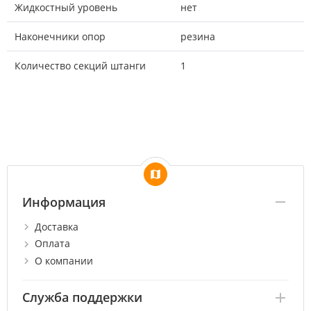
Жидкостный уровень
нет
Наконечники опор
резина
Количество секций штанги
1
Информация
Доставка
Оплата
О компании
Служба поддержки