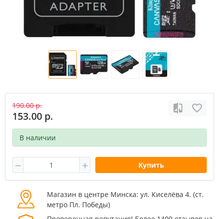
190.00 р.
153.00 р.
В наличии
Купить
Магазин в центре Минска: ул. Киселёва 4. (cт.
метро Пл. Победы)
Проверенная репутация! Более 1400 отзывов на