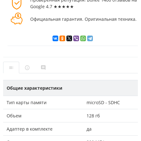
Google 4.7 ★★★★★
Официальная гарантия. Оригинальная техника.
Общие характеристики
Тип карты памяти
microSD - SDHC
Объем
128 гб
Адаптер в комплекте
да