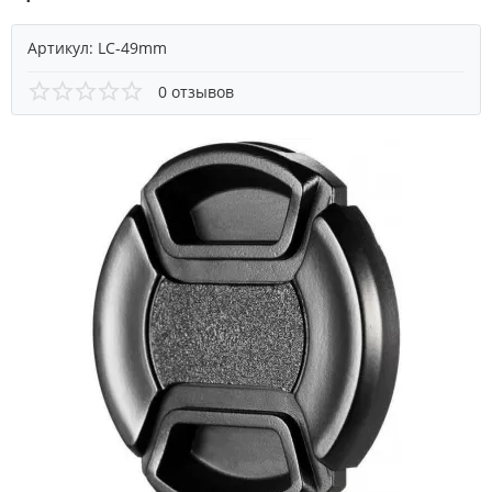
Артикул:
LC-49mm
0 отзывов