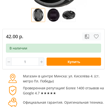
42.00 р.
В наличии
Купить
Магазин в центре Минска: ул. Киселёва 4. (cт.
метро Пл. Победы)
Проверенная репутация! Более 1400 отзывов на
Google 4.7 ★★★★★
Официальная гарантия. Оригинальная техника.