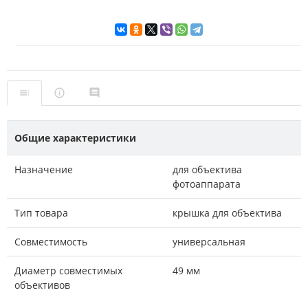
Общие характеристики
Назначение
для объектива
фотоаппарата
Тип товара
крышка для объектива
Совместимость
универсальная
Диаметр совместимых
49 мм
объективов