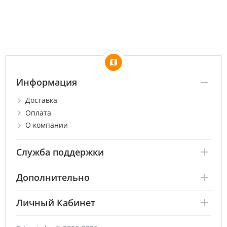
Информация
Доставка
Оплата
О компании
Служба поддержки
Дополнительно
Личный Кабинет