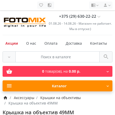
+375 (29) 630-22-22
01.08.26 - 14.08.26 - Магазин не работает.
Мы в отпуске:)
Акции
О нас
Оплата
Доставка
Контакты
0
товар(ов),
на
0.00 р.
Каталог
Аксессуары
Крышки на объективы
Крышка на объектив 49MM
Крышка на объектив 49MM