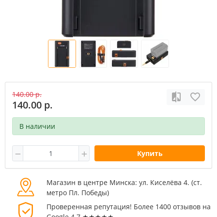
140.00 р.
140.00 р.
В наличии
Купить
Магазин в центре Минска: ул. Киселёва 4. (cт.
метро Пл. Победы)
Проверенная репутация! Более 1400 отзывов на
Google 4.7 ★★★★★