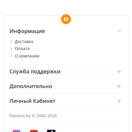
Информация
Доставка
Оплата
О компании
Служба поддержки
Дополнительно
Личный Кабинет
Fotomix.by © 2006-2026