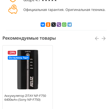
Официальная гарантия. Оригинальная техника.
Рекомендуемые товары
-29%
Осталось 1шт
Аккумулятор ZITAY NP-F750
6400мАч (Sony NP-F750)