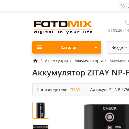
01.08.26 - 1
Каталог
Везде
Аксессуары
Аккумуляторы
Аккумулят
Аккумулятор ZITAY NP-F
Производитель:
ZITAY
Артикул:
ZT-NP-F75