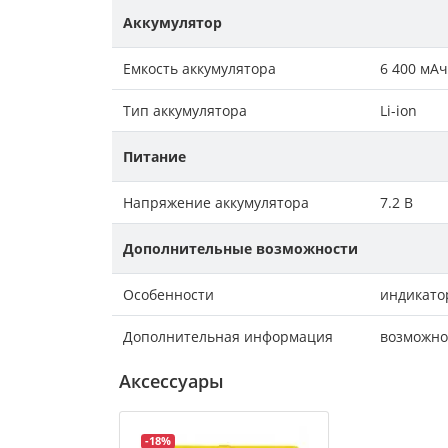
Аккумулятор
Емкость аккумулятора
6 400 мАч
Тип аккумулятора
Li-ion
Питание
Напряжение аккумулятора
7.2 В
Дополнительные возможности
Особенности
индикатор
Дополнительная информация
возможнос
Аксессуары
-18%