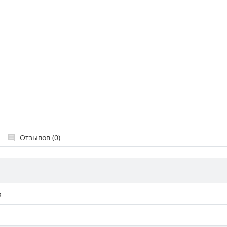
Отзывов (0)
в