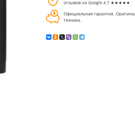
отзывов на Google 4.7 ★★★★★
Официальная гарантия. Оригина
техника.