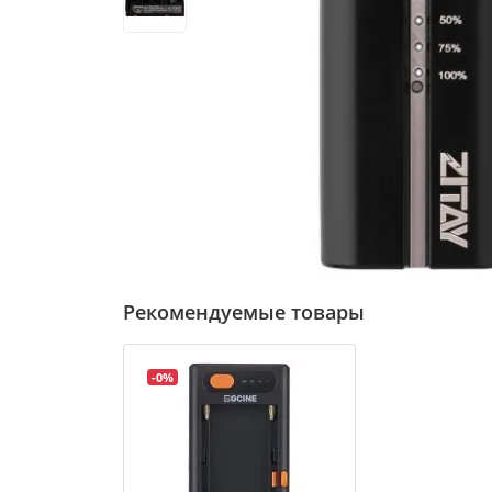
Рекомендуемые товары
-0%