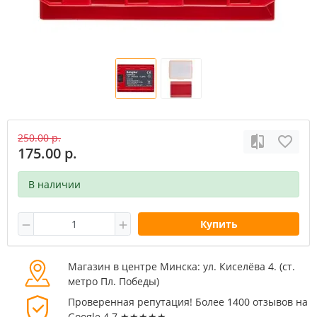
250.00 р.
175.00 р.
В наличии
Купить
Магазин в центре Минска: ул. Киселёва 4. (cт.
метро Пл. Победы)
Проверенная репутация! Более 1400 отзывов на
Google 4.7 ★★★★★