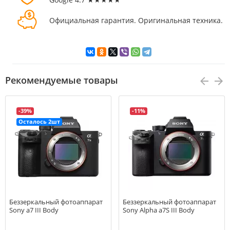
Официальная гарантия. Оригинальная техника.
Рекомендуемые товары
-39%
-11%
Осталось 2шт
Беззеркальный фотоаппарат
Беззеркальный фотоаппарат
Sony a7 III Body
Sony Alpha a7S III Body