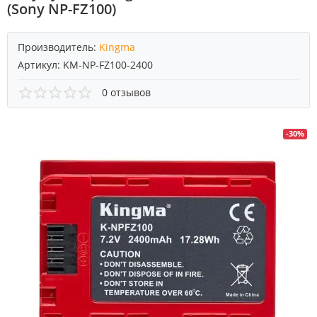
(Sony NP-FZ100)
Производитель:
Kingma
Артикул:
KM-NP-FZ100-2400
0 отзывов
-30%