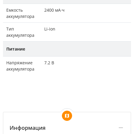
Емкость
2400 мА·ч
аккумулятора
Тип
Li-ion
аккумулятора
Питание
Напряжение
7.2 В
аккумулятора
Информация