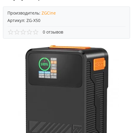
Производитель:
ZGCine
Артикул:
ZG-X50
0 отзывов