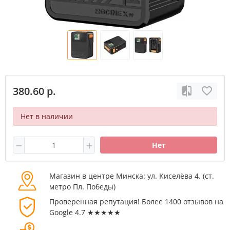
380.60 р.
Нет в наличии
Нет
Магазин в центре Минска: ул. Киселёва 4. (cт.
метро Пл. Победы)
Проверенная репутация! Более 1400 отзывов на
Google 4.7 ★★★★★