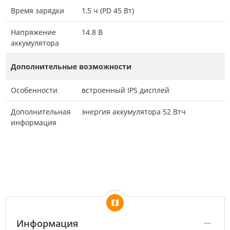
Время зарядки
1,5 ч (PD 45 Вт)
Напряжение
14.8 В
аккумулятора
Дополнительные возможности
Особенности
встроенный IPS дисплей
Дополнительная
энергия аккумулятора 52 Втч
информация
Информация