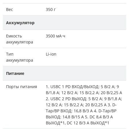
Вес
350 г
Аккумулятор
Емкость
3500 мА·ч
аккумулятора
Тип
Li-ion
аккумулятора
Питание
Порты питания
1. USBC 1 PD ВХОД/ВЫХОД: 5 В/2 А; 9
В/1,8 А; 12 В/2 А; 15 В/2,2 А; 20 В/2,25 А
2. USBC 2 PD ВЫХОД: 5 В/2 А; 9 В/1,8 А;
12 В/2 А; 15 В/2,2 А; 20 В/2,25 А 3. D-
Tap/BP ВХОД: 16,8 В/3 А 4. D-Tap/BP
ВЫХОД: 14,8 В/15 А 5. DC 8,4 В/3 А
ВЫХОД*1, DC 12 В/3 А ВЫХОД*1