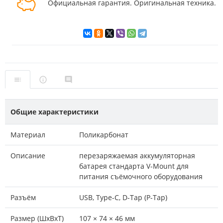
Официальная гарантия. Оригинальная техника.
Общие характеристики
Материал
Поликарбонат
Описание
перезаряжаемая аккумуляторная
батарея стандарта V-Mount для
питания съёмочного оборудования
Разъём
USB, Type-C, D-Tap (P-Tap)
Размер (ШxВxТ)
107 × 74 × 46 мм