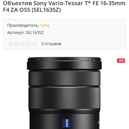
Объектив Sony Vario-Tessar T* FE 16-35mm
F4 ZA OSS (SEL1635Z)
Производитель:
Sony
Артикул:
SEL1635Z
0 отзывов
-5%