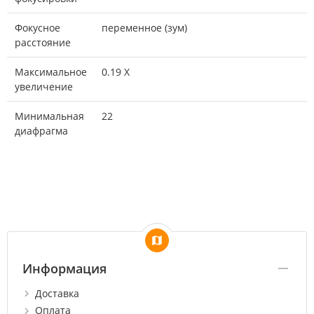
Фокусное
переменное (зум)
расстояние
Максимальное
0.19 X
увеличение
Минимальная
22
диафрагма
Информация
Доставка
Оплата