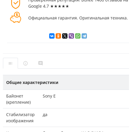
Google 4.7 ★★★★★
Официальная гарантия. Оригинальная техника.
Общие характеристики
Байонет
Sony E
(крепление)
Стабилизатор
да
изображения