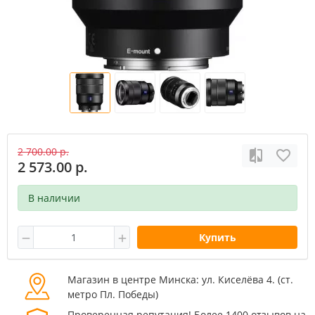
2 700.00 р.
2 573.00 р.
В наличии
Купить
Магазин в центре Минска: ул. Киселёва 4. (cт.
метро Пл. Победы)
Проверенная репутация! Более 1400 отзывов на