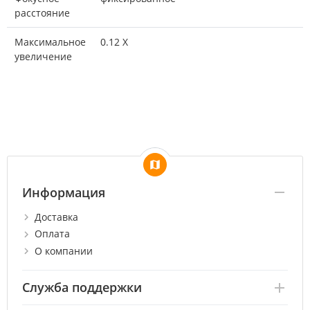
расстояние
Максимальное
0.12 X
увеличение
Информация
Доставка
Оплата
О компании
Служба поддержки