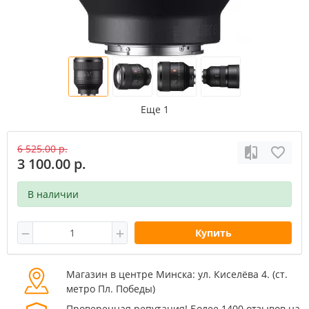
Еще 1
6 525.00 р.
3 100.00 р.
В наличии
Купить
Магазин в центре Минска: ул. Киселёва 4. (cт.
метро Пл. Победы)
Проверенная репутация! Более 1400 отзывов на