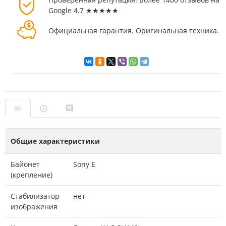
Google 4.7 ★★★★★
Официальная гарантия. Оригинальная техника.
Общие характеристики
Байонет
Sony E
(крепление)
Стабилизатор
нет
изображения