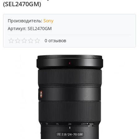
(SEL2470GM)
Производитель:
Sony
Артикул:
SEL2470GM
0 отзывов