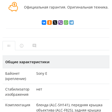
Официальная гарантия. Оригинальная техника.
Общие характеристики
Байонет
Sony E
(крепление)
Стабилизатор
нет
изображения
Комплектация
бленда (ALC-SH141), передняя крышка
объектива (ALC-F82S), задняя крышка