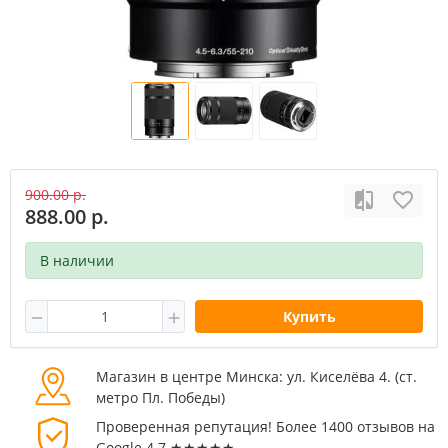
900.00 р.
888.00 р.
В наличии
Купить
Магазин в центре Минска: ул. Киселёва 4. (cт.
метро Пл. Победы)
Проверенная репутация! Более 1400 отзывов на
Google 4.7 ★★★★★