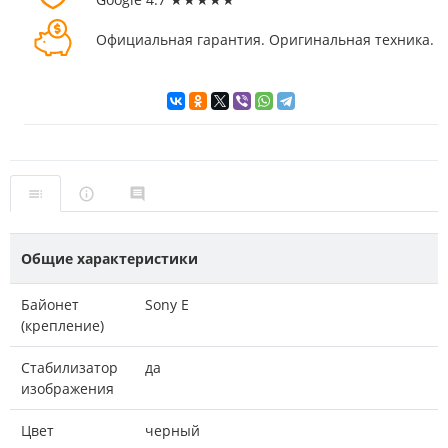
Официальная гарантия. Оригинальная техника.
Общие характеристики
Байонет
Sony E
(крепление)
Стабилизатор
да
изображения
Цвет
черный