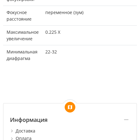
Фокусное
переменное (зум)
расстояние
Максимальное
0.225 X
увеличение
Минимальная
22-32
диафрагма
Информация
Доставка
Оплата