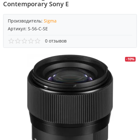
Contemporary Sony E
Производитель:
Sigma
Артикул:
S-56-C-SE
0 отзывов
-10%