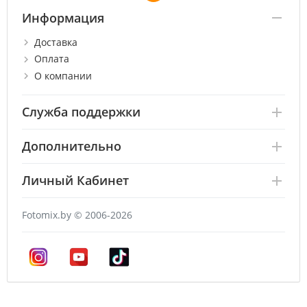
Информация
Доставка
Оплата
О компании
Служба поддержки
Дополнительно
Личный Кабинет
Fotomix.by © 2006-2026