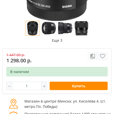
Еще 3
1 447.00 р.
1 298.00 р.
В наличии
Купить
Магазин в центре Минска: ул. Киселёва 4. (cт.
метро Пл. Победы)
Проверенная репутация! Более 1400 отзывов на