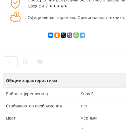
Google 4.7 ★★★★★
Официальная гарантия. Оригинальная техника.
Общие характеристики
Байонет (крепление)
Sony E
Стабилизатор изображения
нет
Цвет
черный