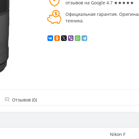
отзывов на Google 4.7 ★★★★★
Официальная гарантия. Оригина
техника.
Отзывов (0)
Nikon F