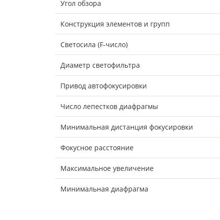
Угол обзора
Конструкция элементов и групп
Светосила (F-число)
Диаметр светофильтра
Привод автофокусировки
Число лепестков диафрагмы
Минимальная дистанция фокусировки
Фокусное расстояние
Максимальное увеличение
Минимальная диафрагма