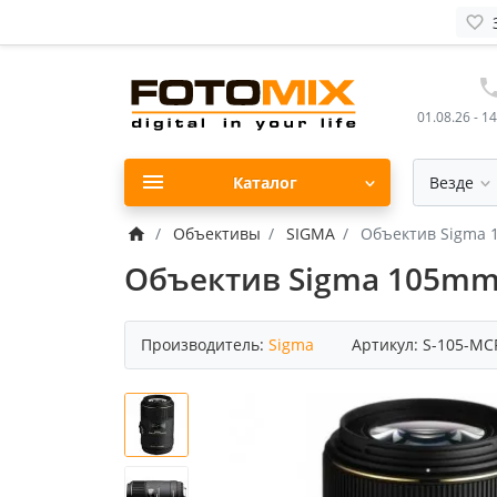
01.08.26 - 1
Каталог
Везде
Объективы
SIGMA
Объектив Sigma 
Объектив Sigma 105mm 
Производитель:
Sigma
Артикул:
S-105-MC