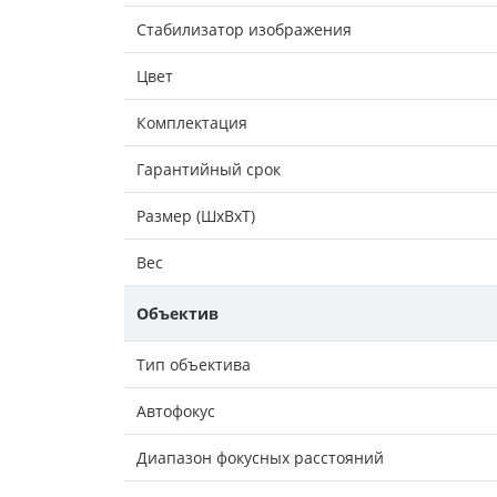
Стабилизатор изображения
Цвет
Комплектация
Гарантийный срок
Размер (ШxВxТ)
Вес
Объектив
Тип объектива
Автофокус
Диапазон фокусных расстояний