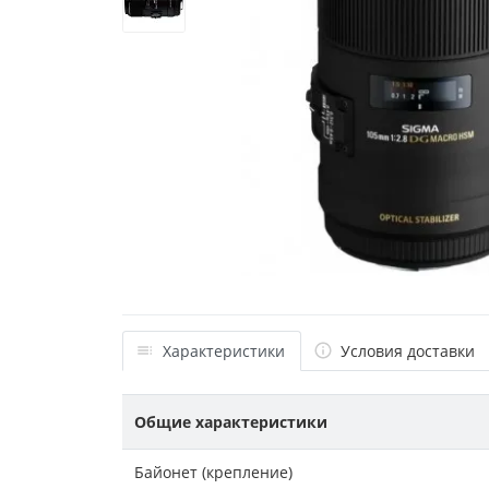
Характеристики
Условия доставки
Общие характеристики
Байонет (крепление)