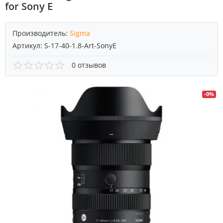
for Sony E
Производитель:
Sigma
Артикул:
S-17-40-1.8-Art-SonyE
0 отзывов
-0%