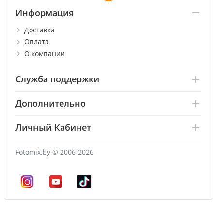
Информация
Доставка
Оплата
О компании
Служба поддержки
Дополнительно
Личный Кабинет
Fotomix.by © 2006-2026