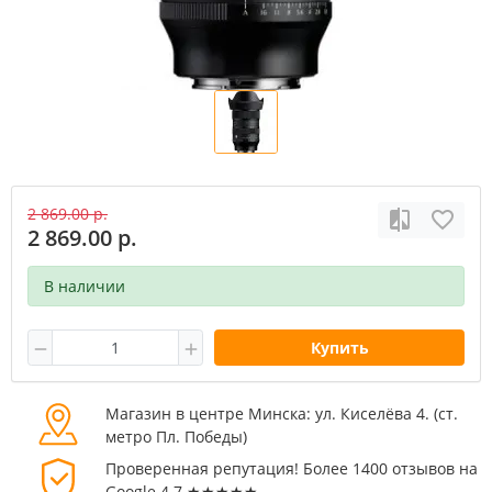
2 869.00 р.
2 869.00 р.
В наличии
Купить
Магазин в центре Минска: ул. Киселёва 4. (cт.
метро Пл. Победы)
Проверенная репутация! Более 1400 отзывов на
Google 4.7 ★★★★★