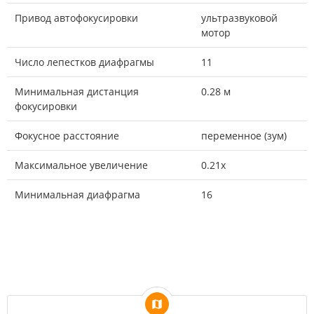
Привод автофокусировки
ультразвуковой
мотор
Число лепестков диафрагмы
11
Минимальная дистанция
0.28 м
фокусировки
Фокусное расстояние
переменное (зум)
Максимальное увеличение
0.21x
Минимальная диафрагма
16