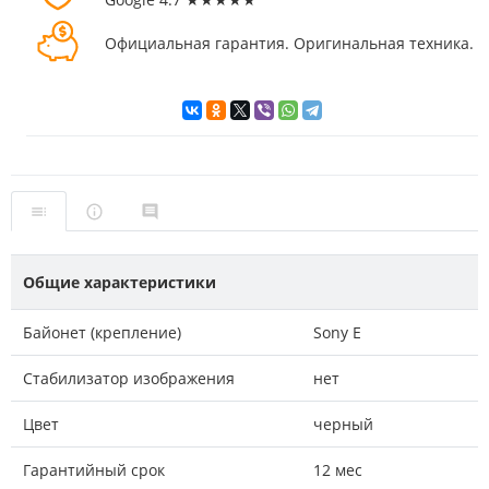
Официальная гарантия. Оригинальная техника.
Общие характеристики
Байонет (крепление)
Sony E
Стабилизатор изображения
нет
Цвет
черный
Гарантийный срок
12 мес