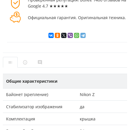
Google 4.7 ★★★★★
Официальная гарантия. Оригинальная техника.
Общие характеристики
Байонет (крепление)
Nikon Z
Стабилизатор изображения
да
Комплектация
крышка