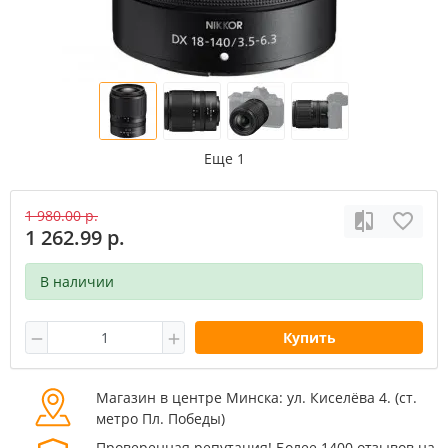
Еще 1
1 980.00 р.
1 262.99 р.
В наличии
Купить
Магазин в центре Минска: ул. Киселёва 4. (cт.
метро Пл. Победы)
Проверенная репутация! Более 1400 отзывов на