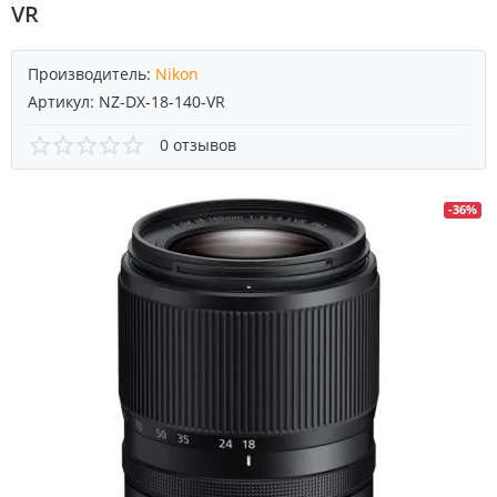
VR
Производитель:
Nikon
Артикул:
NZ-DX-18-140-VR
0 отзывов
-36%