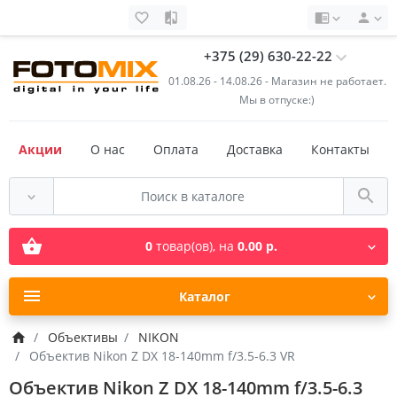
+375 (29) 630-22-22
01.08.26 - 14.08.26 - Магазин не работает.
Мы в отпуске:)
Акции
О нас
Оплата
Доставка
Контакты
0
товар(ов),
на
0.00 р.
Каталог
Объективы
NIKON
Объектив Nikon Z DX 18-140mm f/3.5-6.3 VR
Объектив Nikon Z DX 18-140mm f/3.5-6.3