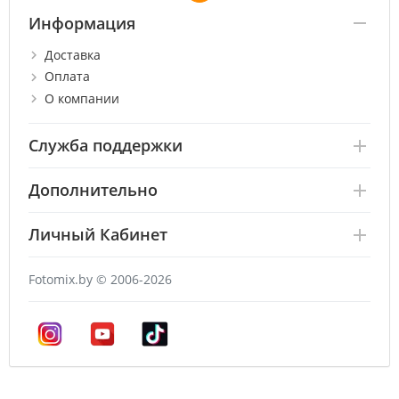
Информация
Доставка
Оплата
О компании
Служба поддержки
Дополнительно
Личный Кабинет
Fotomix.by © 2006-2026