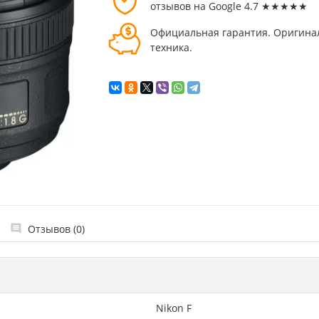
отзывов на Google 4.7 ★★★★★
Официальная гарантия. Оригина
техника.
Отзывов (0)
Nikon F