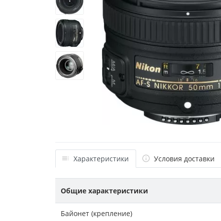
Характеристики
Условия доставки
Общие характеристики
Байонет (крепление)