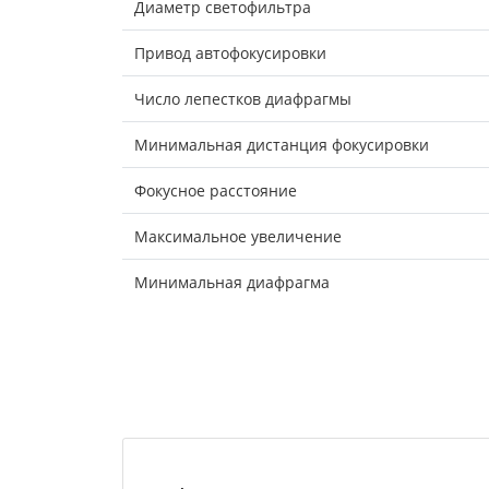
Диаметр светофильтра
Привод автофокусировки
Число лепестков диафрагмы
Минимальная дистанция фокусировки
Фокусное расстояние
Максимальное увеличение
Минимальная диафрагма