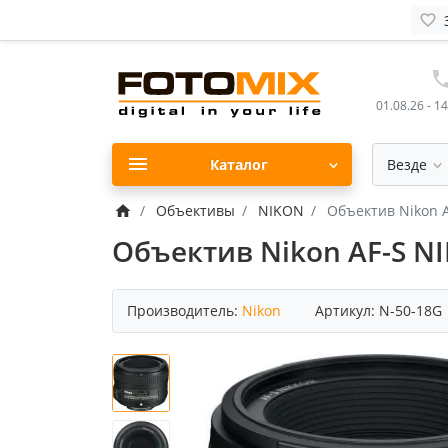
01.08.26 - 1
Каталог
Везде
Объективы
NIKON
Объектив Nikon 
Объектив Nikon AF-S N
Производитель:
Nikon
Артикул:
N-50-18G