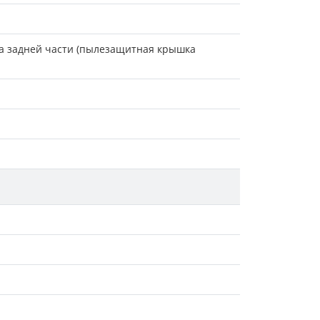
ышка задней части (пылезащитная крышка