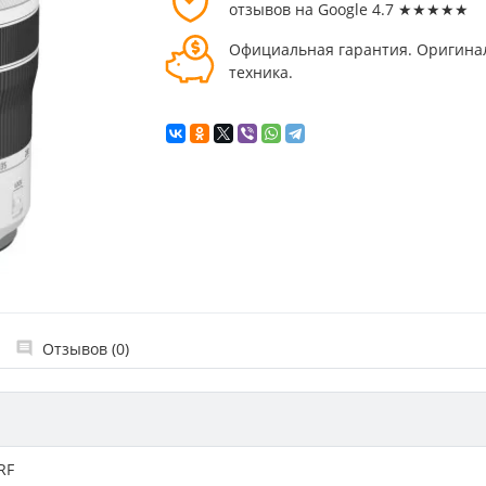
отзывов на Google 4.7 ★★★★★
Официальная гарантия. Оригина
техника.
Отзывов (0)
RF