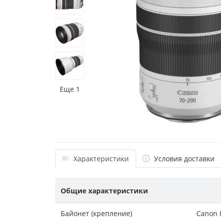
Еще 1
Характеристики
Условия доставки
Общие характеристики
Байонет (крепление)
Canon 