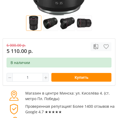
6 000.00 р.
5 110.00 р.
В наличии
Купить
Магазин в центре Минска: ул. Киселёва 4. (cт.
метро Пл. Победы)
Проверенная репутация! Более 1400 отзывов на
Google 4.7 ★★★★★