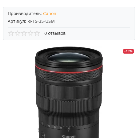
Производитель:
Canon
Артикул:
RF15-35-USM
0 отзывов
-15%