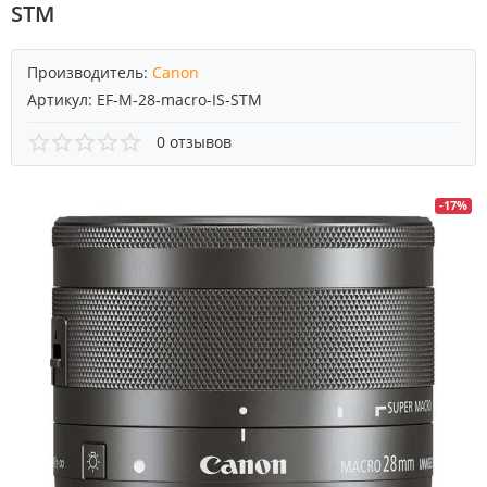
STM
Производитель:
Canon
Артикул:
EF-M-28-macro-IS-STM
0 отзывов
-17%