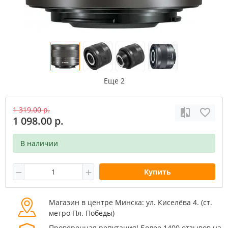
Еще 2
1 319.00 р.
1 098.00 р.
В наличии
Купить
Магазин в центре Минска: ул. Киселёва 4. (cт.
метро Пл. Победы)
Проверенная репутация! Более 1400 отзывов на