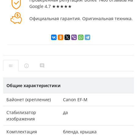
Google 4.7 ★★★★★
Официальная гарантия. Оригинальная техника.
Общие характеристики
Байонет (крепление)
Canon EF-M
Стабилизатор
да
изображения
Комплектация
бленда, крышка