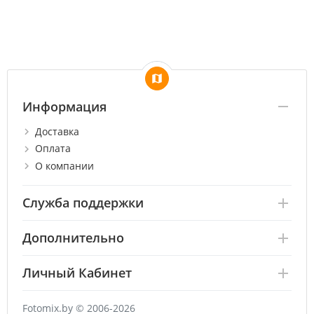
Информация
Доставка
Оплата
О компании
Служба поддержки
Дополнительно
Личный Кабинет
Fotomix.by © 2006-2026