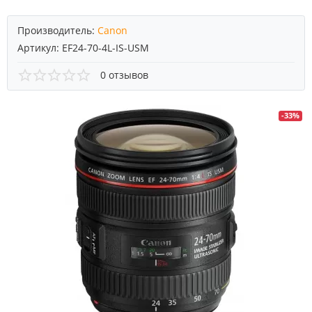
Производитель:
Canon
Артикул:
EF24-70-4L-IS-USM
0 отзывов
-33%