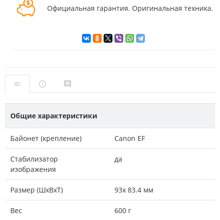
Официальная гарантия. Оригинальная техника.
Общие характеристики
Байонет (крепление)
Canon EF
Стабилизатор
да
изображения
Размер (ШxВxТ)
93x 83.4 мм
Вес
600 г