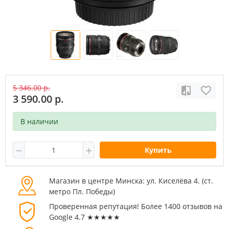
5 346.00 р.
3 590.00 р.
В наличии
Купить
Магазин в центре Минска: ул. Киселёва 4. (cт.
метро Пл. Победы)
Проверенная репутация! Более 1400 отзывов на
Google 4.7 ★★★★★