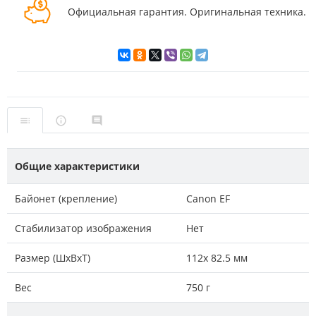
Официальная гарантия. Оригинальная техника.
Общие характеристики
Байонет (крепление)
Canon EF
Стабилизатор изображения
Нет
Размер (ШxВxТ)
112x 82.5 мм
Вес
750 г