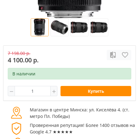
7 198.00 р.
4 100.00 р.
В наличии
Купить
Магазин в центре Минска: ул. Киселёва 4. (cт.
метро Пл. Победы)
Проверенная репутация! Более 1400 отзывов на
Google 4.7 ★★★★★