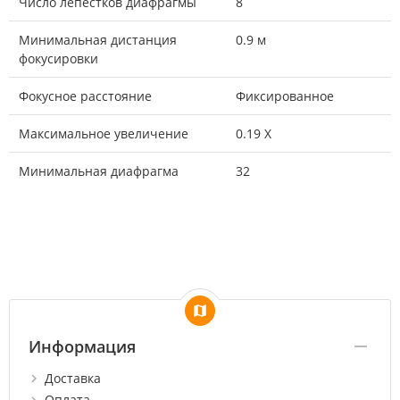
Число лепестков диафрагмы
8
Минимальная дистанция
0.9 м
фокусировки
Фокусное расстояние
Фиксированное
Максимальное увеличение
0.19 X
Минимальная диафрагма
32
Информация
Доставка
Оплата