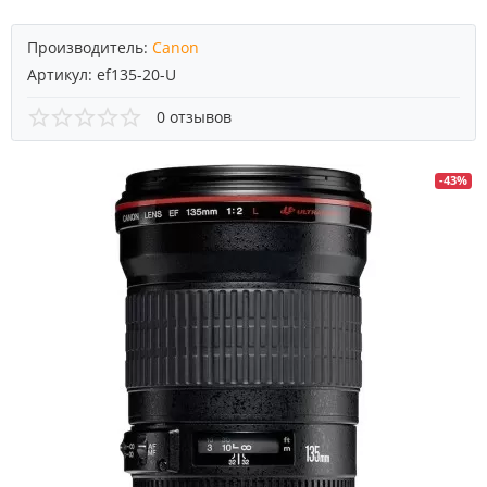
Производитель:
Canon
Артикул:
ef135-20-U
0 отзывов
-43%