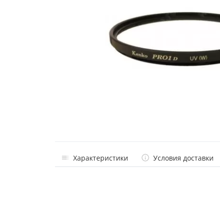
Характеристики
Условия доставки