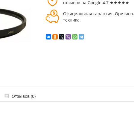
отзывов на Google 4.7 ★★★★★
Официальная гарантия. Оригина
техника.
Отзывов (0)