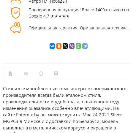
метро Пл. Победы)
Проверенная репутация! Более 1400 отзывов на
Google 4.7 ★★★★★
Официальная гарантия. Оригинальная техника.
Стильные моноблочные компьютеры от американского
производителя всегда были эталоном стиля,
производительности и удобства, а в нынешнем году
изменения оказались особенно впечатляющими. На
сайте Fotomix.by вы можете купить iMac 24 2021 Silver
MGPC3 в Минске и с доставкой по Беларуси, модель
выполнена в металлическом корпусе и окрашена в