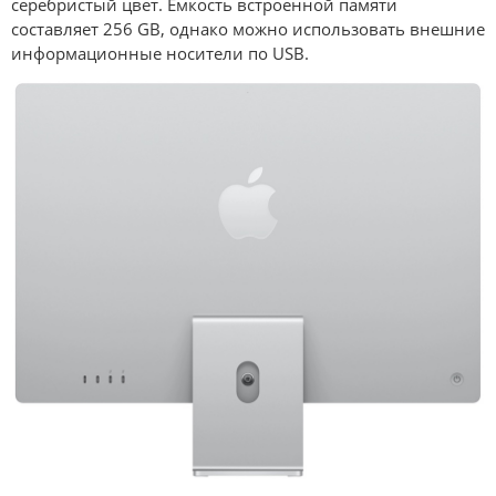
серебристый цвет. Ёмкость встроенной памяти
составляет 256 GB, однако можно использовать внешние
информационные носители по USB.