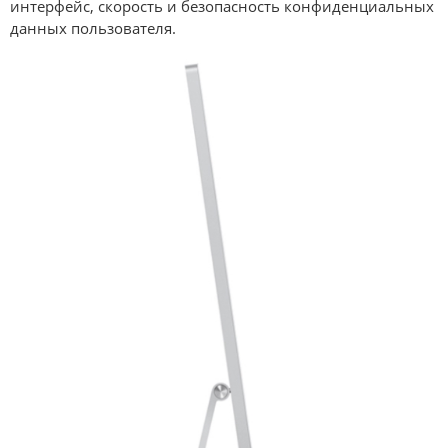
интерфейс, скорость и безопасность конфиденциальных
данных пользователя.