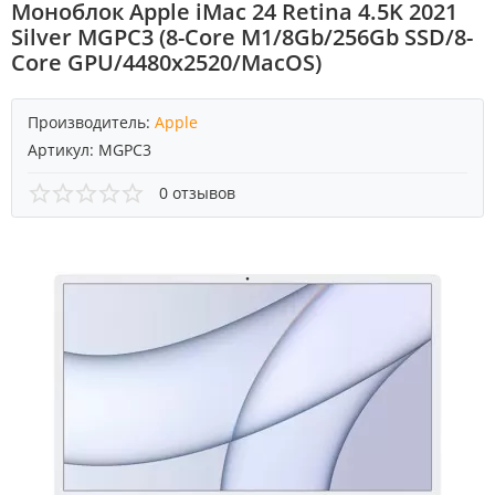
Моноблок Apple iMac 24 Retina 4.5K 2021
Silver MGPC3 (8-Core M1/8Gb/256Gb SSD/8-
Core GPU/4480х2520/MacOS)
Производитель:
Apple
Артикул:
MGPC3
0 отзывов