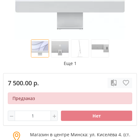
Еще 1
7 500.00 р.
Предзаказ
Нет
Магазин в центре Минска: ул. Киселёва 4. (cт.