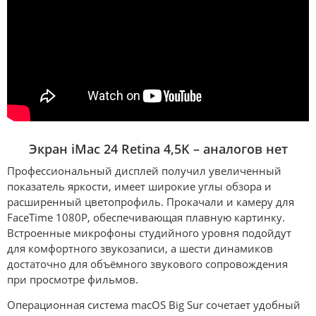
Экран iMac 24 Retina 4,5K – аналогов нет
Профессиональный дисплей получил увеличенный
показатель яркости, имеет широкие углы обзора и
расширенный цветопрофиль. Прокачали и камеру для
FaceTime 1080P, обеспечивающая плавную картинку.
Встроенные микрофоны студийного уровня подойдут
для комфортного звукозаписи, а шести динамиков
достаточно для объёмного звукового сопровождения
при просмотре фильмов.
Операционная система macOS Big Sur сочетает удобный