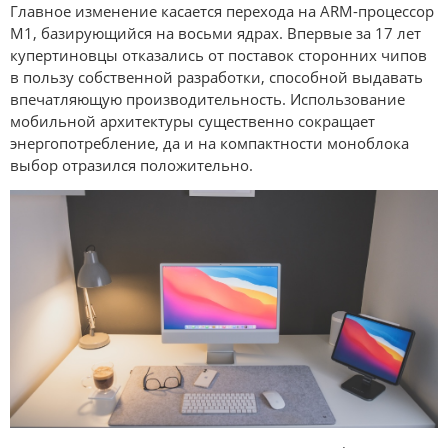
Главное изменение касается перехода на ARM-процессор
M1, базирующийся на восьми ядрах. Впервые за 17 лет
купертиновцы отказались от поставок сторонних чипов
в пользу собственной разработки, способной выдавать
впечатляющую производительность. Использование
мобильной архитектуры существенно сокращает
энергопотребление, да и на компактности моноблока
выбор отразился положительно.