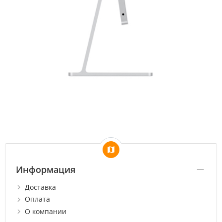
Информация
Доставка
Оплата
О компании