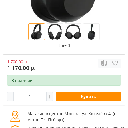
Еще 3
1 700.00 р.
1 170.00 р.
В наличии
Купить
Магазин в центре Минска: ул. Киселёва 4. (cт.
метро Пл. Победы)
Проверенная репутация! Более 1400 отзывов на