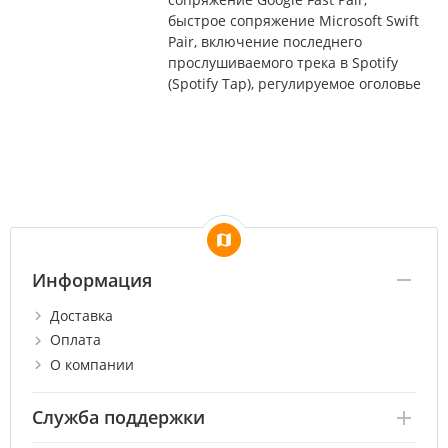
быстрое сопряжение Microsoft Swift
Pair, включение последнего
прослушиваемого трека в Spotify
(Spotify Tap), регулируемое оголовье
Информация
Доставка
Оплата
О компании
Служба поддержки