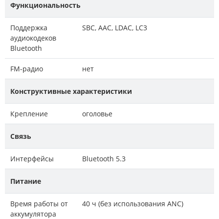
Функциональность
Поддержка
SBC, AAC, LDAC, LC3
аудиокодеков
Bluetooth
FM-радио
нет
Конструктивные характеристики
Крепление
оголовье
Связь
Интерфейсы
Bluetooth 5.3
Питание
Время работы от
40 ч (без использования ANC)
аккумулятора