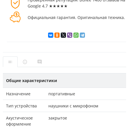
Google 4.7 ★★★★★
Официальная гарантия. Оригинальная техника.
Общие характеристики
Назначение
портативные
Тип устройства
наушники с микрофоном
Акустическое
закрытое
оформление