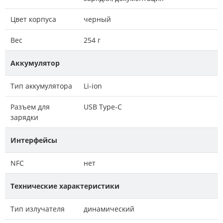
Цвет корпуса
черный
Вес
254 г
Аккумулятор
Тип аккумулятора
Li-ion
Разъем для
USB Type-C
зарядки
Интерфейсы
NFC
нет
Технические характеристики
Тип излучателя
динамический