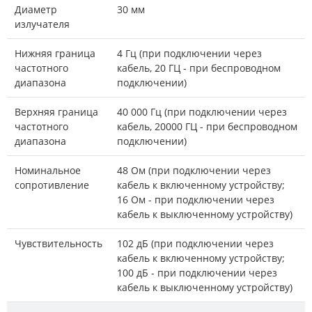
Диаметр
30 мм
излучателя
Нижняя граница
4 Гц (при подключении через
частотного
кабель, 20 ГЦ - при беспроводном
диапазона
подключении)
Верхняя граница
40 000 Гц (при подключении через
частотного
кабель, 20000 ГЦ - при беспроводном
диапазона
подключении)
Номинальное
48 Ом (при подключении через
сопротивление
кабель к включенному устройству;
16 Ом - при подключении через
кабель к выключенному устройству)
Чувствительность
102 дБ (при подключении через
кабель к включенному устройству;
100 дБ - при подключении через
кабель к выключенному устройству)