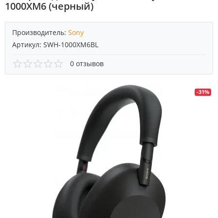
1000XM6 (черный)
Производитель:
Sony
Артикул:
SWH-1000XM6BL
0 отзывов
-31%