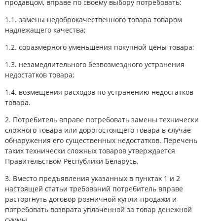
продавцом, вправе по своему выбору потребовать:
1.1. замены недоброкачественного товара товаром
надлежащего качества;
1.2. соразмерного уменьшения покупной цены товара;
1.3. незамедлительного безвозмездного устранения
недостатков товара;
1.4. возмещения расходов по устранению недостатков
товара.
2. Потребитель вправе потребовать замены технически
сложного товара или дорогостоящего товара в случае
обнаружения его существенных недостатков. Перечень
таких технически сложных товаров утверждается
Правительством Республики Беларусь.
3. Вместо предъявления указанных в пунктах 1 и 2
настоящей статьи требований потребитель вправе
расторгнуть договор розничной купли-продажи и
потребовать возврата уплаченной за товар денежной
суммы.