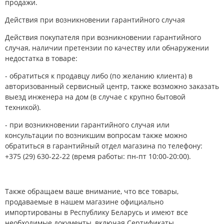
продажи.
Действия при возникновении гарантийного случая
Действия покупателя при возникновении гарантийного
случая, наличии претензии по качеству или обнаружении
недостатка в товаре:
- обратиться к продавцу либо (по желанию клиента) в
авторизованный сервисный центр, также возможно заказать
выезд инженера на дом (в случае с крупно бытовой
техникой).
- при возникновении гарантийного случая или
консультации по возникшим вопросам также можно
обратиться в гарантийный отдел магазина по телефону:
+375 (29) 630-22-22 (время работы: пн-пт 10:00-20:00).
Также обращаем ваше внимание, что все товары,
продаваемые в нашем магазине официально
импортированы в Республику Беларусь и имеют все
необходимые документы, включая Сертификаты