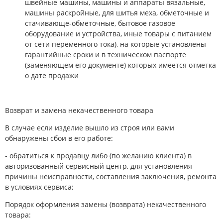
швейные машины, машины и аппараты вязальные,
машины раскройные, для шитья меха, обметочные и
стачивающе-обметочные, бытовое газовое
оборудование и устройства, иные товары с питанием
от сети переменного тока), на которые установлены
гарантийные сроки и в техническом паспорте
(заменяющем его документе) которых имеется отметка
о дате продажи
Возврат и замена некачественного товара
В случае если изделие вышло из строя или вами
обнаружены сбои в его работе:
- обратиться к продавцу либо (по желанию клиента) в
авторизованный сервисный центр, для установления
причины неисправности, составления заключения, ремонта
в условиях сервиса;
Порядок оформления замены (возврата) некачественного
товара: