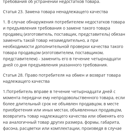
требования об устранении недостатков товара.
Статья 23. Замена товара ненадлежащего качества
1. В случае обнаружения потребителем недостатков товара
и предъявления требования о замене такого товара
продавец (изготовитель, поставщик, представитель) обязан
заменить такой товар незамедлительно, а при
необходимости дополнительной проверки качества такого
товара продавцом (изготовителем, поставщиком,
представителем) - заменить его в течение четырнадцати
дней со дня предъявления указанного требования.
Статья 28. Право потребителя на обмен и возврат товара
надлежащего качества
1.Потребитель вправе в течение четырнадцати дней с
момента передачи ему непродовольственного товара, если
более длительный срок не объявлен продавцом, в месте
приобретения или иных местах, объявленных продавцом,
возвратить товар надлежащего качества или обменять его
на аналогичный товар других размера, формы, габарита,
фасона, расцветки или комплектации, произведя в случае