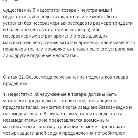
Существенный недостаток товара - неустранимый
недостаток, либо недостаток, который не может быть
устранен без несоразмерных расходов (в размере тридцати
и более процентов от стоимости товара)либо
несоразмерных затрат времени (превышающих
максимально допустимые затраты времени), или выявляется
неоднократно, или проявляется вновь после его устранения,
либо другие подобные недостатки.
Статья 22. Безвозмездное устранение недостатков товара
продавцом
1. Недостатки, обнаруженные в товаре, должны быть
устранены продавцом (изготовителем, поставщиком,
представителем, ремонтной организацией) безвозмездно и
незамедлительно. В случае, если устранить недостатки
незамедлительно не представляется возможным,
максимальный срок их устранения не может превышать
четырнадцати дней со дня предъявления потребителем