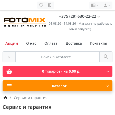
+375 (29) 630-22-22
01.08.26 - 14.08.26 - Магазин не работает.
Мы в отпуске:)
Акции
О нас
Оплата
Доставка
Контакты
0
товар(ов),
на
0.00 р.
Каталог
Сервис и гарантия
Сервис и гарантия