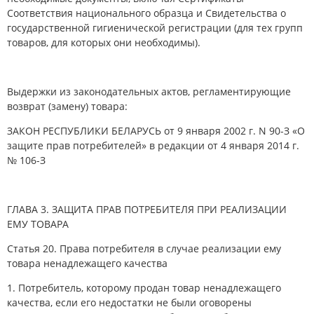
Соответствия национального образца и Свидетельства о
государственной гигиенической регистрации (для тех групп
товаров, для которых они необходимы).
Выдержки из законодательных актов, регламентирующие
возврат (замену) товара:
ЗАКОН РЕСПУБЛИКИ БЕЛАРУСЬ от 9 января 2002 г. N 90-З «О
защите прав потребителей» в редакции от 4 января 2014 г.
№ 106-З
ГЛАВА 3. ЗАЩИТА ПРАВ ПОТРЕБИТЕЛЯ ПРИ РЕАЛИЗАЦИИ
ЕМУ ТОВАРА
Статья 20. Права потребителя в случае реализации ему
товара ненадлежащего качества
1. Потребитель, которому продан товар ненадлежащего
качества, если его недостатки не были оговорены