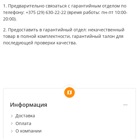
1. Предварительно связаться с гарантийным отделом по
телефону: +375 (29) 630-22-22 (время работы: пн-пт 10:00-
20:00).
2. Предоставить в гарантийный отдел: некачественный
товар в полной комплектности, гарантийный талон для
последующей проверки качества.
Информация
Доставка
Оплата
О компании