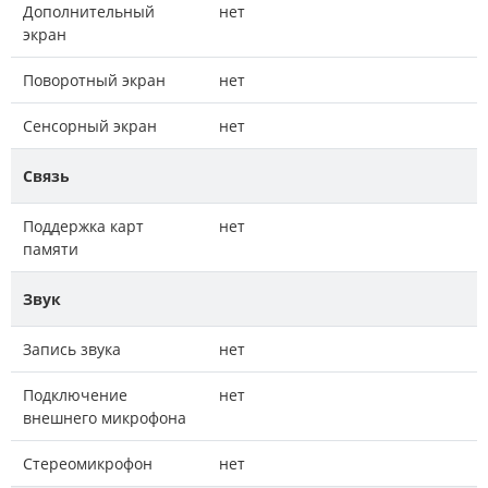
Дополнительный
нет
экран
Поворотный экран
нет
Сенсорный экран
нет
Связь
Поддержка карт
нет
памяти
Звук
Запись звука
нет
Подключение
нет
внешнего микрофона
Стереомикрофон
нет