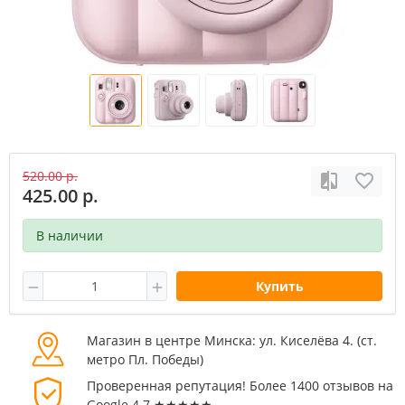
520.00 р.
425.00 р.
В наличии
Купить
Магазин в центре Минска: ул. Киселёва 4. (cт.
метро Пл. Победы)
Проверенная репутация! Более 1400 отзывов на
Google 4.7 ★★★★★