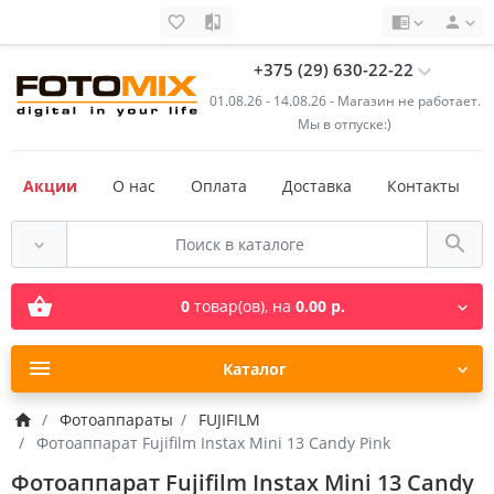
+375 (29) 630-22-22
01.08.26 - 14.08.26 - Магазин не работает.
Мы в отпуске:)
Акции
О нас
Оплата
Доставка
Контакты
0
товар(ов),
на
0.00 р.
Каталог
Фотоаппараты
FUJIFILM
Фотоаппарат Fujifilm Instax Mini 13 Candy Pink
Фотоаппарат Fujifilm Instax Mini 13 Candy