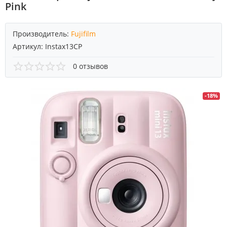
Pink
Производитель:
Fujifilm
Артикул:
Instax13CP
0 отзывов
-18%