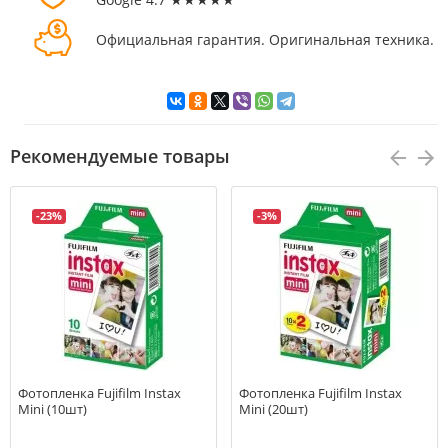
Официальная гарантия. Оригинальная техника.
Рекомендуемые товары
-23%
-3%
Фотопленка Fujifilm Instax
Фотопленка Fujifilm Instax
Mini (10шт)
Mini (20шт)