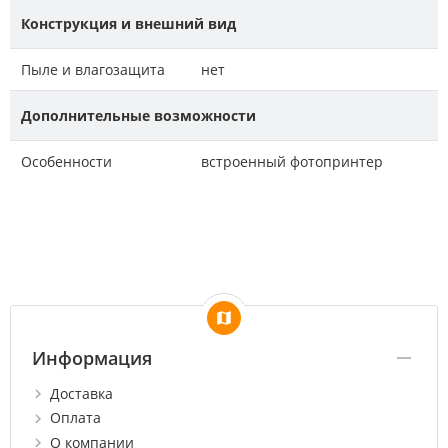
Конструкция и внешний вид
Пыле и влагозащита
нет
Дополнительные возможности
Особенности
встроенный фотопринтер
Информация
Доставка
Оплата
О компании