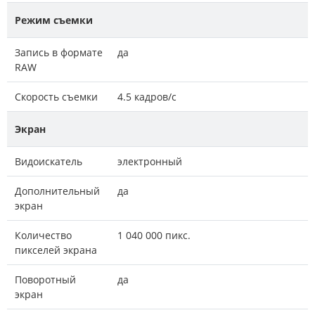
Режим съемки
Запись в формате
да
RAW
Скорость съемки
4.5 кадров/с
Экран
Видоискатель
электронный
Дополнительный
да
экран
Количество
1 040 000 пикс.
пикселей экрана
Поворотный
да
экран