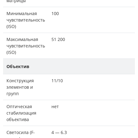
матрицы
Минимальная
100
чувствительность
(ISO)
Максимальная
51 200
чувствительность
(ISO)
Объектив
Конструкция
11/10
элементов и
групп
Оптическая
нет
стабилизация
объектива
Светосила (F-
4 — 6.3