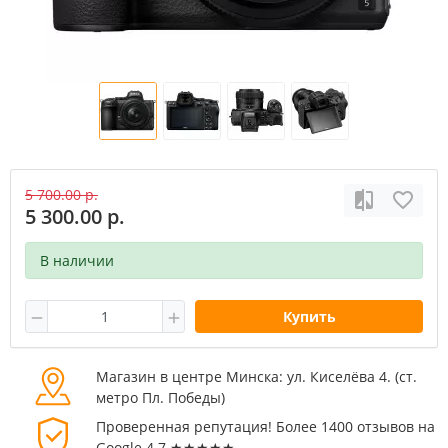
5 700.00 р.
5 300.00 р.
В наличии
Купить
Магазин в центре Минска: ул. Киселёва 4. (cт.
метро Пл. Победы)
Проверенная репутация! Более 1400 отзывов на
Google 4.7 ★★★★★