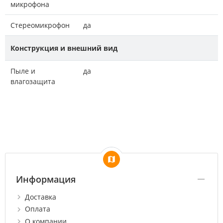
микрофона
Стереомикрофон
да
Конструкция и внешний вид
Пыле и
да
влагозащита
Информация
Доставка
Оплата
О компании