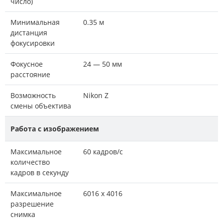
число)
Минимальная
0.35 м
дистанция
фокусировки
Фокусное
24 — 50 мм
расстояние
Возможность
Nikon Z
смены объектива
Работа с изображением
Максимальное
60 кадров/с
количество
кадров в секунду
Максимальное
6016 x 4016
разрешение
снимка