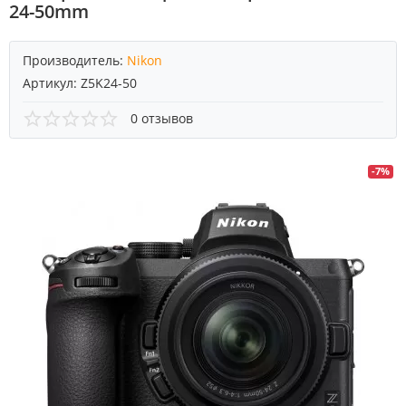
24-50mm
Производитель:
Nikon
Артикул:
Z5K24-50
0 отзывов
-7%