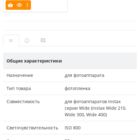
Общие характеристики
Назначение
для фотоаппарата
Тип товара
фотопленка
Совместимость
для фотоаппаратов Instax
серии Wide (instax Wide 210,
Wide 300, Wide 400)
Светочувствительность
ISO 800