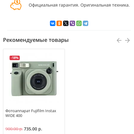
Официальная гарантия. Оригинальная техника.
Рекомендуемые товары
-18%
Фотоаппарат Fujifilm Instax
WIDE 400
900.00 р.
735.00 р.