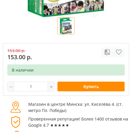
153.00 р.
153.00 р.
В наличии
Купить
Магазин в центре Минска: ул. Киселёва 4. (cт.
метро Пл. Победы)
Проверенная репутация! Более 1400 отзывов на
Google 4.7 ★★★★★