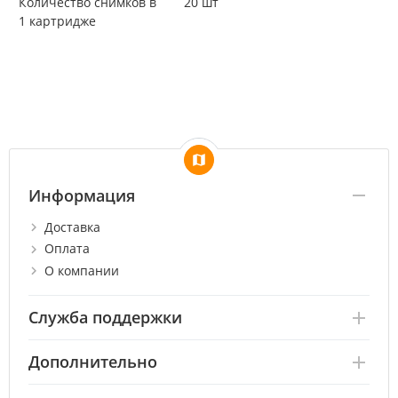
Количество снимков в
20 шт
1 картридже
Информация
Доставка
Оплата
О компании
Служба поддержки
Дополнительно