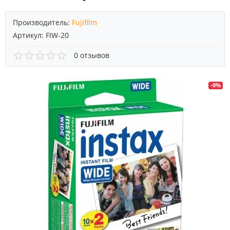
Производитель:
Fujifilm
Артикул:
FIW-20
0 отзывов
-0%