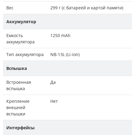
Вес
299 г (с батареей и картой памяти)
Аккумулятор
Емкость
1250 mAh
аккумулятора
Тип аккумулятора
NB-13L (Li-ion)
Вспышка
Встроенная
Да
вспышка
Крепление
Нет
внешней
вспышки
Интерфейсы