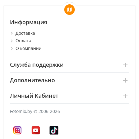
Информация
Доставка
Оплата
О компании
Служба поддержки
Дополнительно
Личный Кабинет
Fotomix.by © 2006-2026