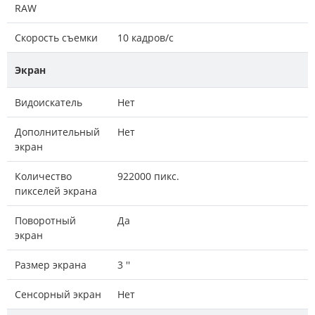
RAW
Скорость съемки
10 кадров/с
Экран
Видоискатель
Нет
Дополнительный
Нет
экран
Количество
922000 пикс.
пикселей экрана
Поворотный
Да
экран
Размер экрана
3 ''
Сенсорный экран
Нет