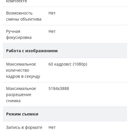
комплекте
Возможность
Нет
смены объектива
Ручная
Нет
фокусировка
Работа с изображением
Максимальное
60 кадров/с (1080p)
количество
кадров в секунду
Максимальное
5184x3888
разрешение
снимка
Режим съемки
Запись в формате
Нет