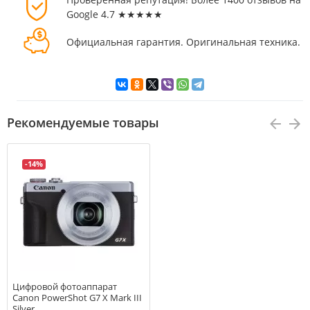
Google 4.7 ★★★★★
Официальная гарантия. Оригинальная техника.
Рекомендуемые товары
-14%
Цифровой фотоаппарат
Canon PowerShot G7 X Mark III
Silver