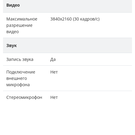
Видео
Максимальное
3840x2160 (30 кадров/с)
разрешение
видео
Звук
Запись звука
Да
Подключение
Нет
внешнего
микрофона
Стереомикрофон
Нет