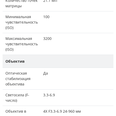
Количество точек
21.1 Мп
матрицы
Минимальная
100
чувствительность
(ISO)
Максимальная
3200
чувствительность
(ISO)
Объектив
Оптическая
Да
стабилизация
объектива
Светосила (F-
3.3-6.9
число)
Объектив в
4X F3.3-6.9 24-960 мм