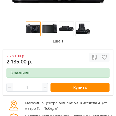
Еще 1
2 780.00 р.
2 135.00 р.
В наличии
Купить
Магазин в центре Минска: ул. Киселёва 4. (cт.
метро Пл. Победы)
Проверенная репутация! Более 1400 отзывов на