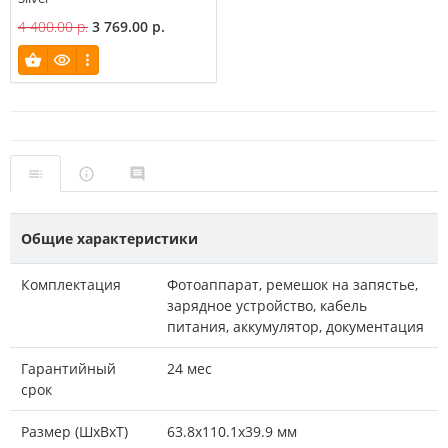
4 400.00 р.
3 769.00 р.
Общие характеристики
Комплектация
Фотоаппарат, ремешок на запястье,
зарядное устройство, кабель
питания, аккумулятор, документация
Гарантийный
24 мес
срок
Размер (ШxВxТ)
63.8х110.1х39.9 мм