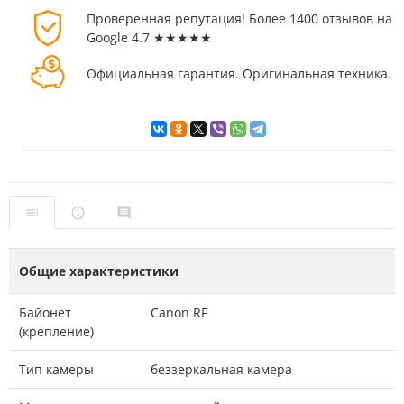
Проверенная репутация! Более 1400 отзывов на
Google 4.7 ★★★★★
Официальная гарантия. Оригинальная техника.
Общие характеристики
Байонет
Canon RF
(крепление)
Тип камеры
беззеркальная камера