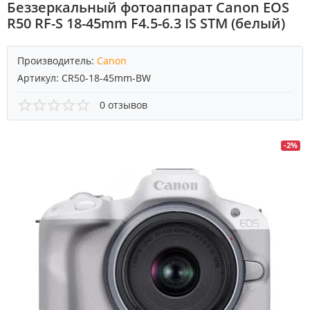
Беззеркальный фотоаппарат Canon EOS
R50 RF-S 18-45mm F4.5-6.3 IS STM (белый)
Производитель:
Canon
Артикул:
CR50-18-45mm-BW
0 отзывов
-2%