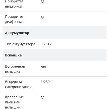
Приоритет
да
выдержки
Приоритет
да
диафрагмы
Аккумулятор
Тип аккумулятора
LP-E17
Вспышка
Встроенная
нет
вспышка
Выдержка
1/250 с
синхронизации
Крепление
да
внешней
вспышки