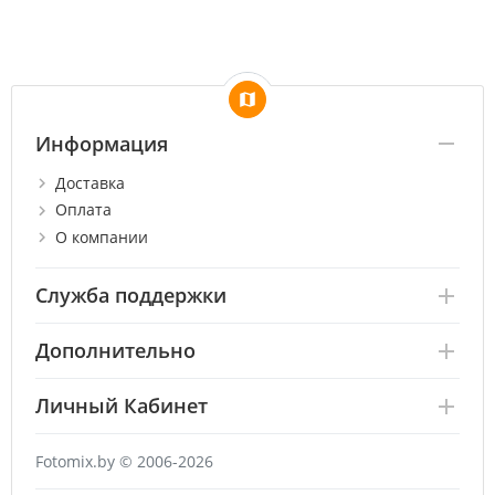
Информация
Доставка
Оплата
О компании
Служба поддержки
Дополнительно
Личный Кабинет
Fotomix.by © 2006-2026