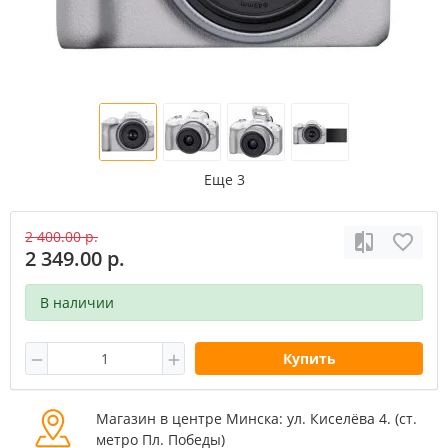
Еще 3
2 400.00 р.
2 349.00 р.
В наличии
Купить
Магазин в центре Минска: ул. Киселёва 4. (cт.
метро Пл. Победы)