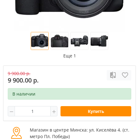
Еще 1
9 900.00 р.
9 900.00 р.
В наличии
Купить
Магазин в центре Минска: ул. Киселёва 4. (cт.
метро Пл. Победы)