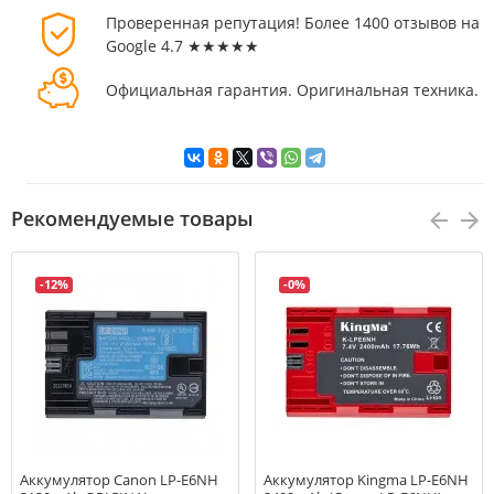
Проверенная репутация! Более 1400 отзывов на
Google 4.7 ★★★★★
Официальная гарантия. Оригинальная техника.
Рекомендуемые товары
-12%
-0%
Аккумулятор Canon LP-E6NH
Аккумулятор Kingma LP-E6NH