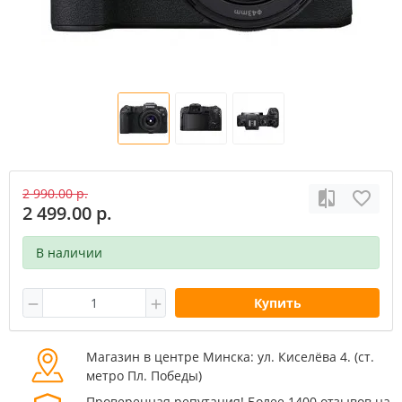
2 990.00 р.
2 499.00 р.
В наличии
Купить
Магазин в центре Минска: ул. Киселёва 4. (cт.
метро Пл. Победы)
Проверенная репутация! Более 1400 отзывов на