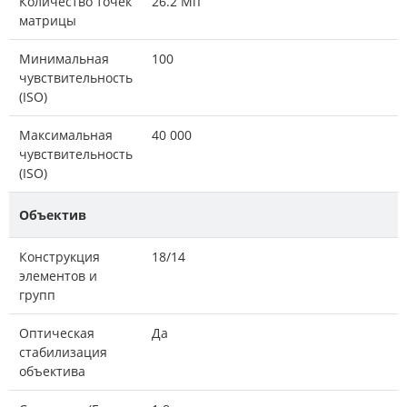
Количество точек
26.2 Мп
матрицы
Минимальная
100
чувствительность
(ISO)
Максимальная
40 000
чувствительность
(ISO)
Объектив
Конструкция
18/14
элементов и
групп
Оптическая
Да
стабилизация
объектива