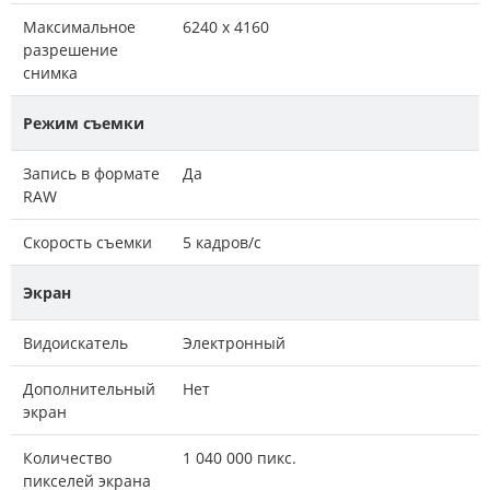
Максимальное
6240 x 4160
разрешение
снимка
Режим съемки
Запись в формате
Да
RAW
Скорость съемки
5 кадров/с
Экран
Видоискатель
Электронный
Дополнительный
Нет
экран
Количество
1 040 000 пикс.
пикселей экрана