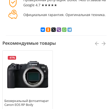
Google 4.7 ★★★★★
Официальная гарантия. Оригинальная техника.
Рекомендуемые товары
-41%
Беззеркальный фотоаппарат
Canon EOS RP Body