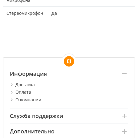
микрофона
Стереомикрофон
Да
Информация
Доставка
Оплата
О компании
Служба поддержки
Дополнительно