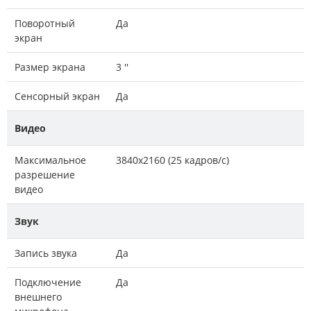
Поворотный
Да
экран
Размер экрана
3 ''
Сенсорный экран
Да
Видео
Максимальное
3840x2160 (25 кадров/с)
разрешение
видео
Звук
Запись звука
Да
Подключение
Да
внешнего