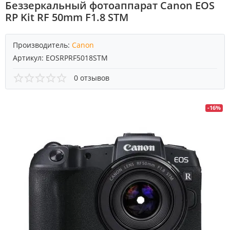
Беззеркальный фотоаппарат Canon EOS
RP Kit RF 50mm F1.8 STM
Производитель:
Canon
Артикул:
EOSRPRF5018STM
0 отзывов
-16%