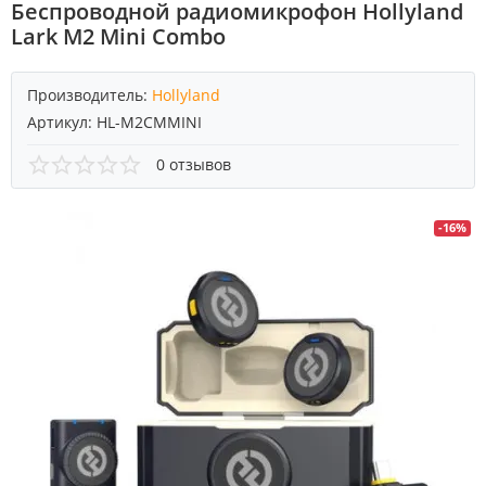
Беспроводной радиомикрофон Hollyland
Lark M2 Mini Combo
Производитель:
Hollyland
Артикул:
HL-M2CMMINI
0 отзывов
-16%