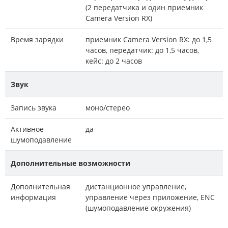
(2 передатчика и один приемник
Camera Version RX)
Время зарядки
приемник Camera Version RX: до 1,5
часов, передатчик: до 1,5 часов,
кейс: до 2 часов
Звук
Запись звука
моно/стерео
Активное
да
шумоподавление
Дополнительные возможности
Дополнительная
дистанционное управление,
информация
управление через приложение, ENC
(шумоподавление окружения)