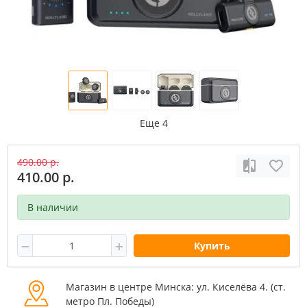
Еще 4
490.00 р.
410.00 р.
В наличии
Купить
Магазин в центре Минска: ул. Киселёва 4. (cт.
метро Пл. Победы)