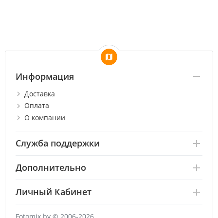
Информация
Доставка
Оплата
О компании
Служба поддержки
Дополнительно
Личный Кабинет
Fotomix.by © 2006-2026