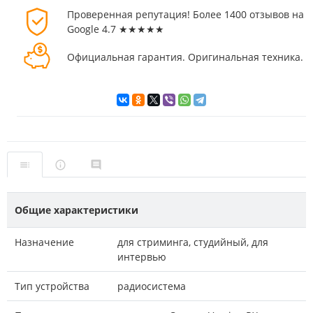
Проверенная репутация! Более 1400 отзывов на
Google 4.7 ★★★★★
Официальная гарантия. Оригинальная техника.
Общие характеристики
Назначение
для стриминга, студийный, для
интервью
Тип устройства
радиосистема