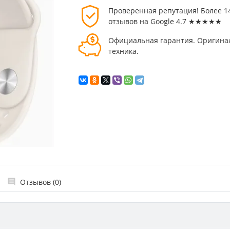
Проверенная репутация! Более 1
отзывов на Google 4.7 ★★★★★
Официальная гарантия. Оригина
техника.
Отзывов (0)