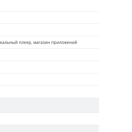
ыкальный плеер, магазин приложений