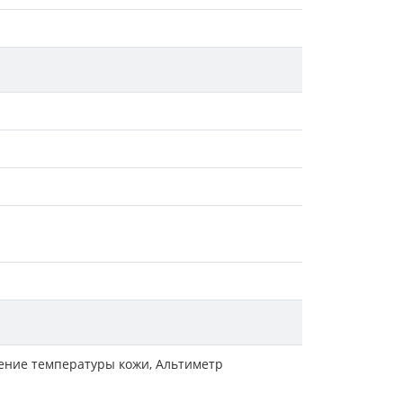
рение температуры кожи, Альтиметр