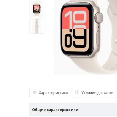
Характеристики
Условия доставки
Общие характеристики