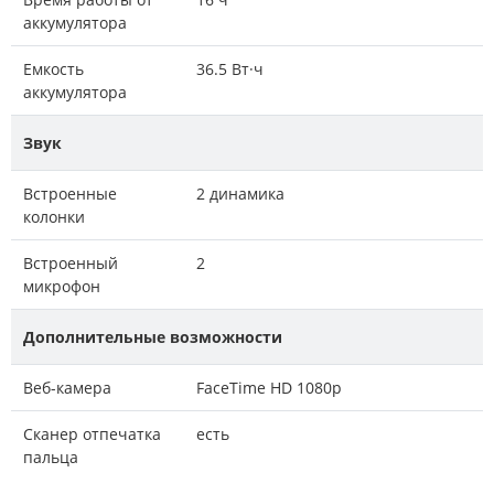
аккумулятора
Емкость
36.5 Вт·ч
аккумулятора
Звук
Встроенные
2 динамика
колонки
Встроенный
2
микрофон
Дополнительные возможности
Веб-камера
FaceTime HD 1080p
Сканер отпечатка
есть
пальца