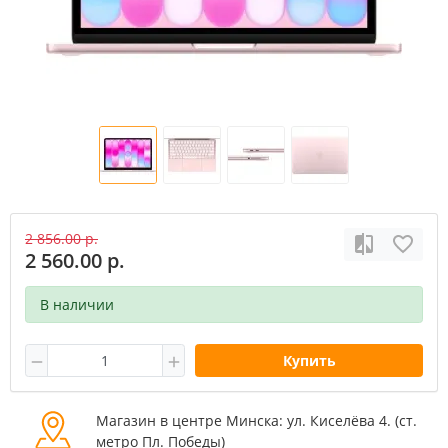
2 856.00 р.
2 560.00 р.
В наличии
Купить
Магазин в центре Минска: ул. Киселёва 4. (cт.
метро Пл. Победы)