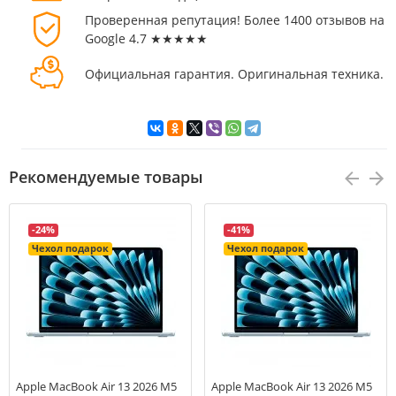
Проверенная репутация! Более 1400 отзывов на
Google 4.7 ★★★★★
Официальная гарантия. Оригинальная техника.
Рекомендуемые товары
-24%
-41%
Чехол подарок
Чехол подарок
Apple MacBook Air 13 2026 M5
Apple MacBook Air 13 2026 M5