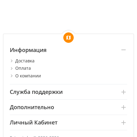
Информация
Доставка
Оплата
О компании
Служба поддержки
Дополнительно
Личный Кабинет