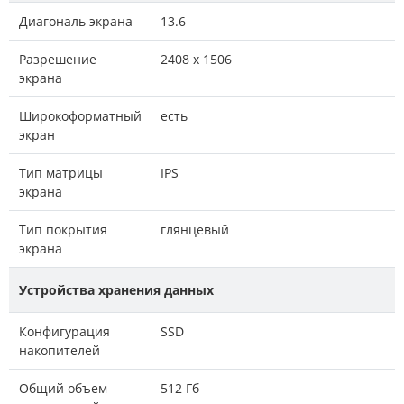
Диагональ экрана
13.6
Разрешение
2408 x 1506
экрана
Широкоформатный
есть
экран
Тип матрицы
IPS
экрана
Тип покрытия
глянцевый
экрана
Устройства хранения данных
Конфигурация
SSD
накопителей
Общий объем
512 Гб