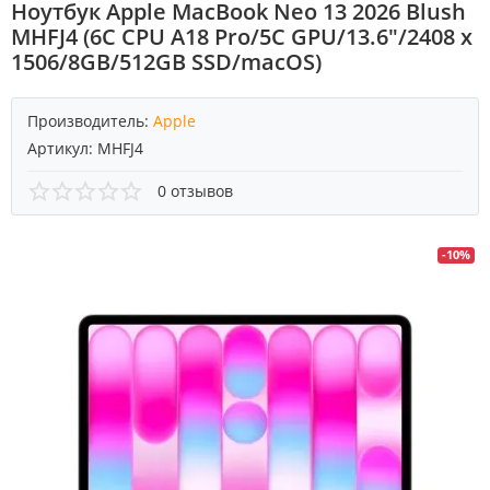
Ноутбук Apple MacBook Neo 13 2026 Blush
MHFJ4 (6C CPU A18 Pro/5C GPU/13.6"/2408 x
1506/8GB/512GB SSD/macOS)
Производитель:
Apple
Артикул:
MHFJ4
0 отзывов
-10%