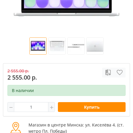
2 555.00 р.
2 555.00 р.
В наличии
Купить
Магазин в центре Минска: ул. Киселёва 4. (cт.
метро Пл. Победы)