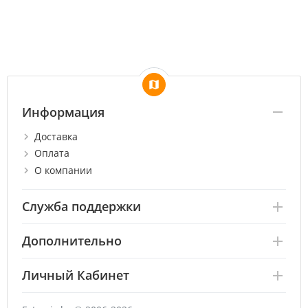
Информация
Доставка
Оплата
О компании
Служба поддержки
Дополнительно
Личный Кабинет