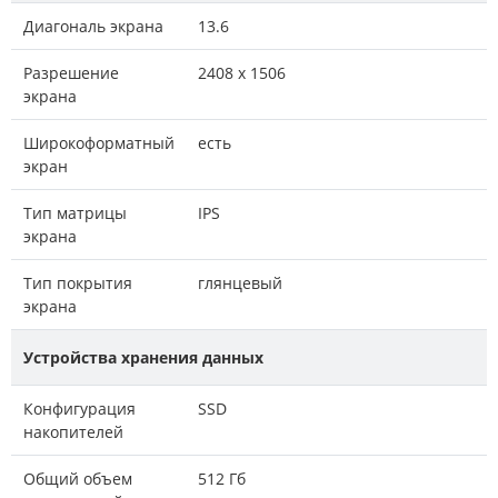
Диагональ экрана
13.6
Разрешение
2408 x 1506
экрана
Широкоформатный
есть
экран
Тип матрицы
IPS
экрана
Тип покрытия
глянцевый
экрана
Устройства хранения данных
Конфигурация
SSD
накопителей
Общий объем
512 Гб