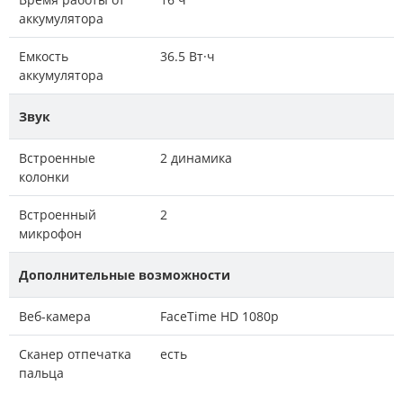
аккумулятора
Емкость
36.5 Вт·ч
аккумулятора
Звук
Встроенные
2 динамика
колонки
Встроенный
2
микрофон
Дополнительные возможности
Веб-камера
FaceTime HD 1080p
Сканер отпечатка
есть
пальца