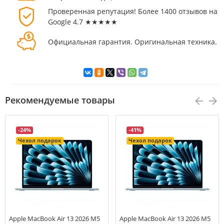
Проверенная репутация! Более 1400 отзывов на
Google 4.7 ★★★★★
Официальная гарантия. Оригинальная техника.
Рекомендуемые товары
-24%
-41%
Чехол подарок
Чехол подарок
Apple MacBook Air 13 2026 M5
Apple MacBook Air 13 2026 M5