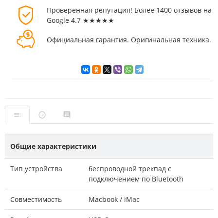
Проверенная репутация! Более 1400 отзывов на
Google 4.7 ★★★★★
Официальная гарантия. Оригинальная техника.
Общие характеристики
Тип устройства
беспроводной трекпад с
подключением по Bluetooth
Совместимость
Macbook / iMac