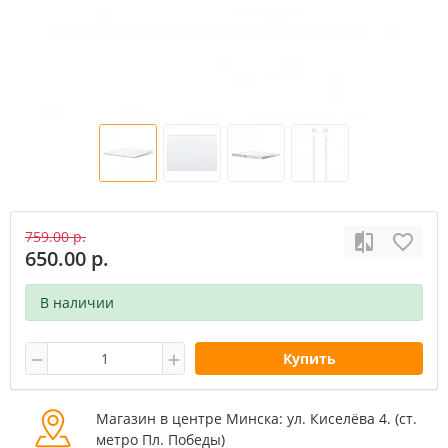
759.00 р.
650.00 р.
В наличии
Купить
Магазин в центре Минска: ул. Киселёва 4. (cт.
метро Пл. Победы)