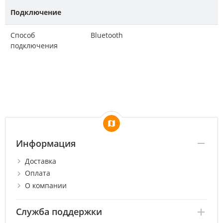
Подключение
Способ
Bluetooth
подключения
Информация
Доставка
Оплата
О компании
Служба поддержки