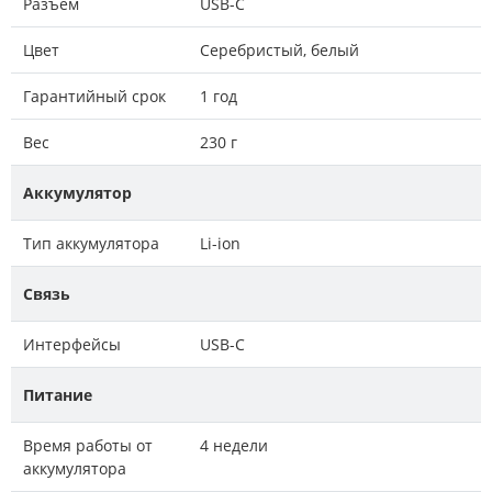
Разъём
USB-C
Цвет
Серебристый, белый
Гарантийный срок
1 год
Вес
230 г
Аккумулятор
Тип аккумулятора
Li-ion
Связь
Интерфейсы
USB-C
Питание
Время работы от
4 недели
аккумулятора