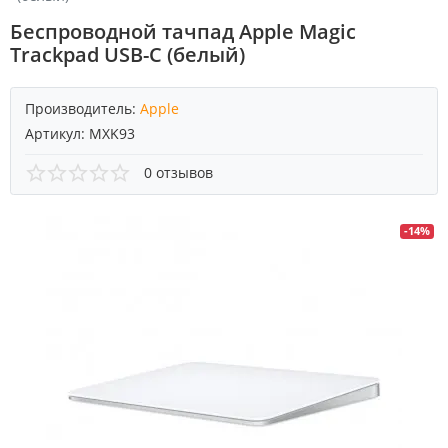
Беспроводной тачпад Apple Magic
Trackpad USB-C (белый)
Производитель:
Apple
Артикул:
MXK93
0 отзывов
-14%