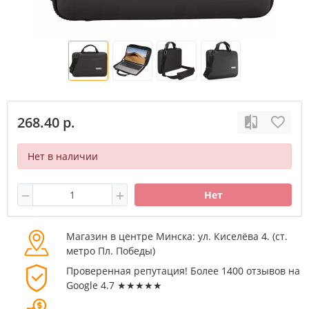
268.40 р.
Нет в наличии
Нет
Магазин в центре Минска: ул. Киселёва 4. (cт.
метро Пл. Победы)
Проверенная репутация! Более 1400 отзывов на
Google 4.7 ★★★★★