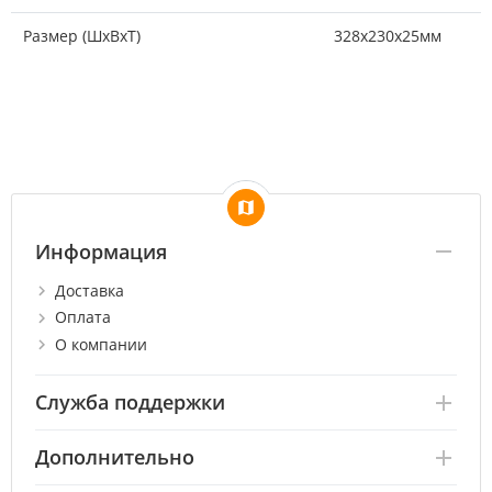
Размер (ШxВxТ)
328х230х25мм
Информация
Доставка
Оплата
О компании
Служба поддержки
Дополнительно