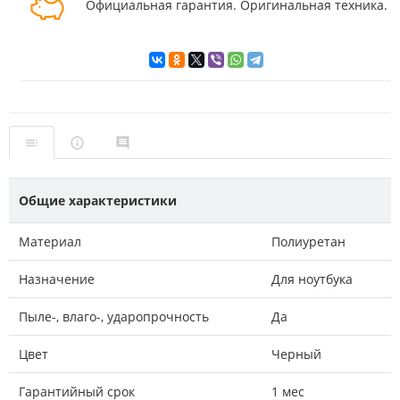
Официальная гарантия. Оригинальная техника.
Общие характеристики
Материал
Полиуретан
Назначение
Для ноутбука
Пыле-, влаго-, ударопрочность
Да
Цвет
Черный
Гарантийный срок
1 мес